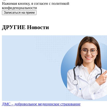
Нажимая кнопку, я согласен с политикой
конфиденциальности
ДРУГИЕ Новости
ДМС – добровольное медицинское страхование