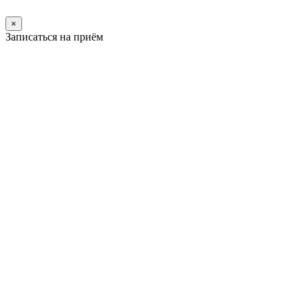
×
Записаться на приём