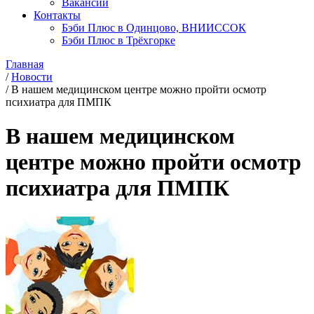
Вакансии
Контакты
Бэби Плюс в Одинцово, ВНИИССОК
Бэби Плюс в Трёхгорке
Главная
/
Новости
/
В нашем медицинском центре можно пройти осмотр
психиатра для ПМПК
В нашем медицинском
центре можно пройти осмотр
психиатра для ПМПК