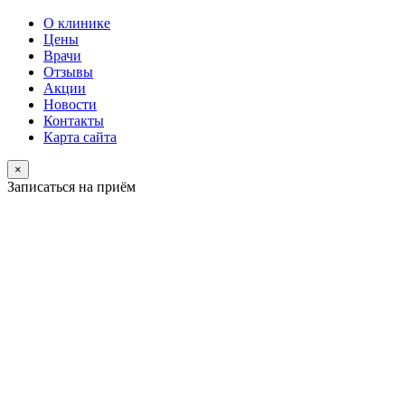
О клинике
Цены
Врачи
Отзывы
Акции
Новости
Контакты
Карта сайта
×
Записаться на приём