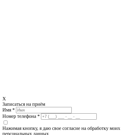
X
Записаться на приём
Имя *
Номер телефона *
Нажимая кнопку, я даю свое согласие на обработку моих
персональных данных