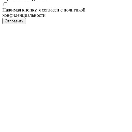
Нажимая кнопку, я согласен с политикой
конфиденциальности