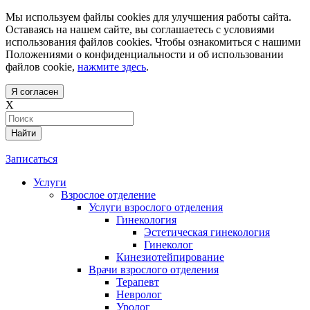
Мы используем файлы cookies для улучшения работы сайта.
Оставаясь на нашем сайте, вы соглашаетесь с условиями
использования файлов cookies. Чтобы ознакомиться с нашими
Положениями о конфиденциальности и об использовании
файлов cookie,
нажмите здесь
.
Я согласен
X
Найти
Записаться
Услуги
Взрослое отделение
Услуги взрослого отделения
Гинекология
Эстетическая гинекология
Гинеколог
Кинезиотейпирование
Врачи взрослого отделения
Терапевт
Невролог
Уролог