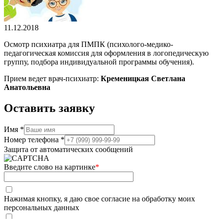
11.12.2018
Осмотр психиатра для ПМПК (психолого-медико-
педагогическая комиссия для оформления в логопедическую
группу, подбора индивидуальной программы обучения).
Прием ведет врач-психиатр:
Кременицкая Светлана
Анатольевна
Оставить заявку
Имя *
Номер телефона *
Защита от автоматических сообщений
Введите слово на картинке
*
Нажимая кнопку, я даю свое согласие на обработку моих
персональных данных