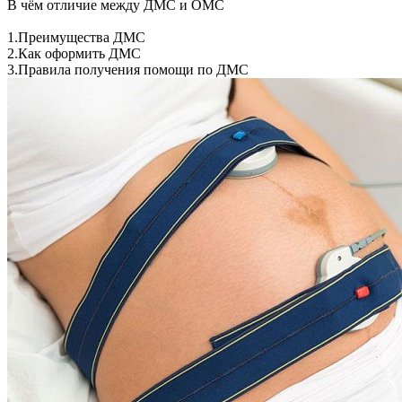
В чём отличие между ДМС и ОМС
1.Преимущества ДМС
2.Как оформить ДМС
3.Правила получения помощи по ДМС