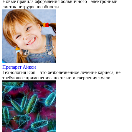
Новые правила оформления больничного - электронный
листок нетрудоспособности.
Препарат Айкон
Технология Icon – это безболезненное лечение кариеса, не
требующее применения анестезии и сверления эмали.