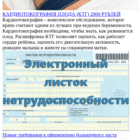
КАРДИОТОКОГРАФИЯ ПЛОДА (КТГ) 2000 РУБЛЕЙ
Кардиотокография – комплексное обследование, которое
врачи считают одним из лучших при ведении беременности.
Кардиотокография необходима, чтобы знать, как развивается
плод. Расшифровка КТГ позволяет оценить, как работает
сердце ребёнка, оценить его двигательную активность,
реакцию малыша в животе на сокращения матки.
Новые требования к оформлению больничного листа