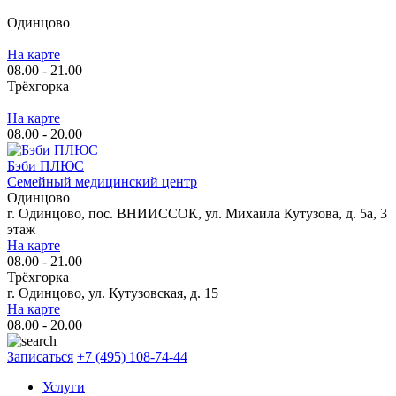
Одинцово
На карте
08.00 - 21.00
Трёхгорка
На карте
08.00 - 20.00
Бэби ПЛЮС
Семейный медицинский центр
Одинцово
г. Одинцово, пос. ВНИИССОК, ул. Михаила Кутузова, д. 5а, 3
этаж
На карте
08.00 - 21.00
Трёхгорка
г. Одинцово, ул. Кутузовская, д. 15
На карте
08.00 - 20.00
Записаться
+7 (495) 108-74-44
Услуги