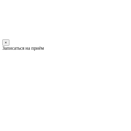
×
Записаться на приём