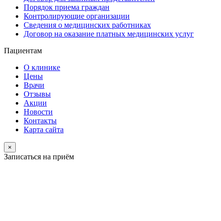
Порядок приема граждан
Контролирующие организации
Сведения о медицинских работниках
Договор на оказание платных медицинских услуг
Пациентам
О клинике
Цены
Врачи
Отзывы
Акции
Новости
Контакты
Карта сайта
×
Записаться на приём