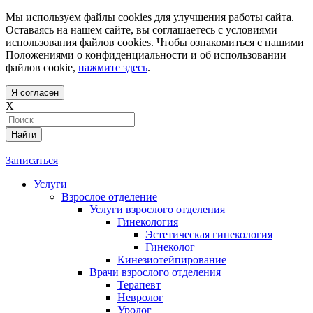
Мы используем файлы cookies для улучшения работы сайта.
Оставаясь на нашем сайте, вы соглашаетесь с условиями
использования файлов cookies. Чтобы ознакомиться с нашими
Положениями о конфиденциальности и об использовании
файлов cookie,
нажмите здесь
.
Я согласен
X
Найти
Записаться
Услуги
Взрослое отделение
Услуги взрослого отделения
Гинекология
Эстетическая гинекология
Гинеколог
Кинезиотейпирование
Врачи взрослого отделения
Терапевт
Невролог
Уролог