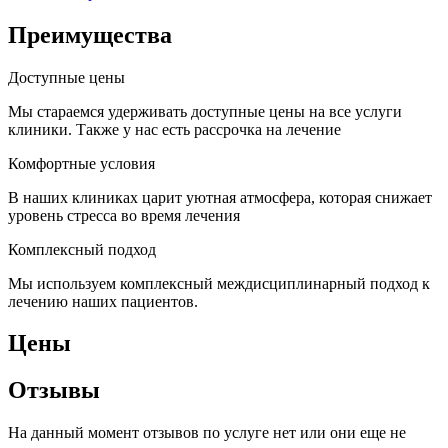
Преимущества
Доступные цены
Мы стараемся удерживать доступные цены на все услуги
клиники. Также у нас есть рассрочка на лечение
Комфортные условия
В наших клиниках царит уютная атмосфера, которая снижает
уровень стресса во время лечения
Комплексный подход
Мы используем комплексный междисциплинарный подход к
лечению наших пациентов.
Цены
Отзывы
На данный момент отзывов по услуге нет или они еще не