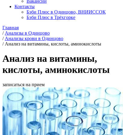
Вакансии
Контакты
Бэби Плюс в Одинцово, ВНИИССОК
Бэби Плюс в Трёхгорке
Главная
/
Анализы в Одинцово
/
Анализы крови в Одинцово
/
Анализ на витамины, кислоты, аминокислоты
Анализ на витамины,
кислоты, аминокислоты
записаться на прием