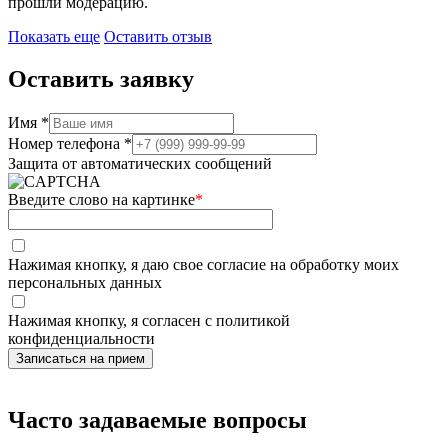
прошли модерацию.
Показать еще
Оставить отзыв
Оставить заявку
Имя *
Номер телефона *
Защита от автоматических сообщений
Введите слово на картинке
*
Нажимая кнопку, я даю свое согласие на обработку моих
персональных данных
Нажимая кнопку, я согласен с политикой
конфиденциальности
Часто задаваемые вопросы