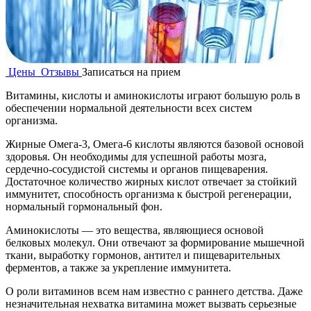
Цены
Отзывы
Записаться на прием
Витамины, кислоты и аминокислоты играют большую роль в
обеспечении нормальной деятельности всех систем
организма.
Жирные Омега-3, Омега-6 кислоты являются базовой основой
здоровья. Он необходимы для успешной работы мозга,
сердечно-сосудистой системы и органов пищеварения.
Достаточное количество жирных кислот отвечает за стойкий
иммунитет, способность организма к быстрой регенерации,
нормальный гормональный фон.
Аминокислоты — это вещества, являющиеся основой
белковых молекул. Они отвечают за формирование мышечной
ткани, выработку гормонов, антител и пищеварительных
ферментов, а также за укрепление иммунитета.
О роли витаминов всем нам известно с раннего детства. Даже
незначительная нехватка витамина может вызвать серьезные