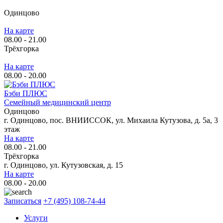
Одинцово
На карте
08.00 - 21.00
Трёхгорка
На карте
08.00 - 20.00
Бэби ПЛЮС
Семейный медицинский центр
Одинцово
г. Одинцово, пос. ВНИИССОК, ул. Михаила Кутузова, д. 5а, 3
этаж
На карте
08.00 - 21.00
Трёхгорка
г. Одинцово, ул. Кутузовская, д. 15
На карте
08.00 - 20.00
Записаться
+7 (495) 108-74-44
Услуги