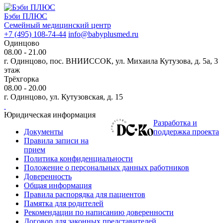
Бэби ПЛЮС
Семейный медицинский центр
+7 (495) 108-74-44
info@babyplusmed.ru
Одинцово
08.00 - 21.00
г. Одинцово, пос. ВНИИССОК, ул. Михаила Кутузова, д. 5а, 3
этаж
Трёхгорка
08.00 - 20.00
г. Одинцово, ул. Кутузовская, д. 15
Юридическая информация
Разработка и
Документы
поддержка проекта
Правила записи на
прием
Политика конфиденциальности
Положение о персональных данных работников
Доверенность
Общая информация
Правила распорядка для пациентов
Памятка для родителей
Рекомендации по написанию доверенности
Договор для законных представителей