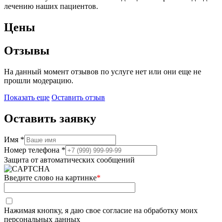
лечению наших пациентов.
Цены
Отзывы
На данный момент отзывов по услуге нет или они еще не
прошли модерацию.
Показать еще
Оставить отзыв
Оставить заявку
Имя *
Номер телефона *
Защита от автоматических сообщений
Введите слово на картинке
*
Нажимая кнопку, я даю свое согласие на обработку моих
персональных данных