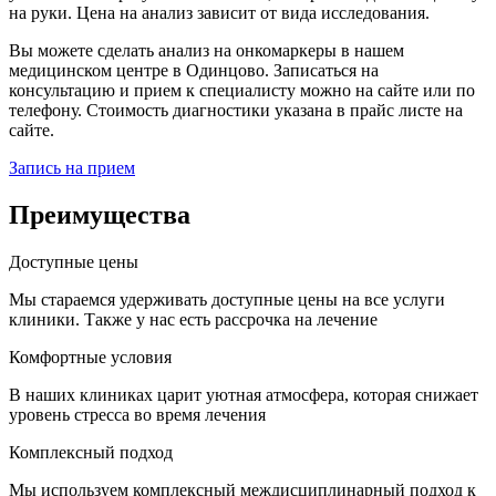
на руки. Цена на анализ зависит от вида исследования.
Вы можете сделать анализ на онкомаркеры в нашем
медицинском центре в Одинцово. Записаться на
консультацию и прием к специалисту можно на сайте или по
телефону. Стоимость диагностики указана в прайс листе на
сайте.
Запись на прием
Преимущества
Доступные цены
Мы стараемся удерживать доступные цены на все услуги
клиники. Также у нас есть рассрочка на лечение
Комфортные условия
В наших клиниках царит уютная атмосфера, которая снижает
уровень стресса во время лечения
Комплексный подход
Мы используем комплексный междисциплинарный подход к