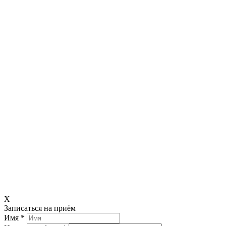
X
Записаться на приём
Имя *