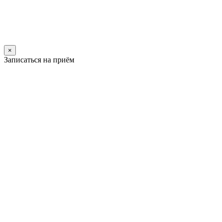
×
Записаться на приём