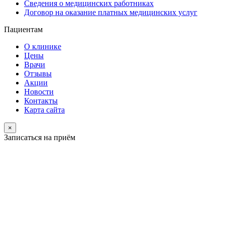
Сведения о медицинских работниках
Договор на оказание платных медицинских услуг
Пациентам
О клинике
Цены
Врачи
Отзывы
Акции
Новости
Контакты
Карта сайта
×
Записаться на приём