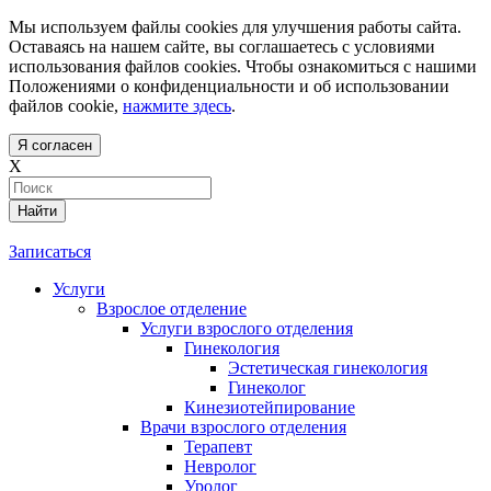
Мы используем файлы cookies для улучшения работы сайта.
Оставаясь на нашем сайте, вы соглашаетесь с условиями
использования файлов cookies. Чтобы ознакомиться с нашими
Положениями о конфиденциальности и об использовании
файлов cookie,
нажмите здесь
.
Я согласен
X
Найти
Записаться
Услуги
Взрослое отделение
Услуги взрослого отделения
Гинекология
Эстетическая гинекология
Гинеколог
Кинезиотейпирование
Врачи взрослого отделения
Терапевт
Невролог
Уролог