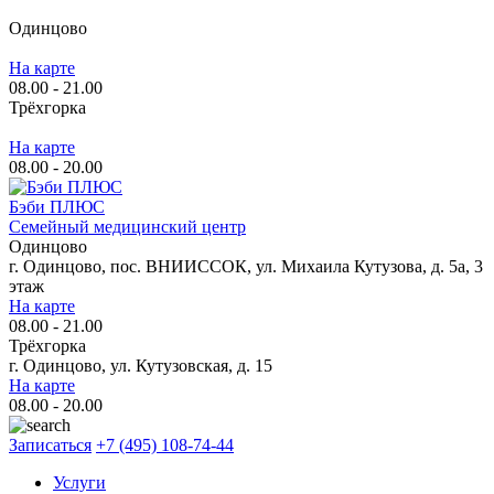
Одинцово
На карте
08.00 - 21.00
Трёхгорка
На карте
08.00 - 20.00
Бэби ПЛЮС
Семейный медицинский центр
Одинцово
г. Одинцово, пос. ВНИИССОК, ул. Михаила Кутузова, д. 5а, 3
этаж
На карте
08.00 - 21.00
Трёхгорка
г. Одинцово, ул. Кутузовская, д. 15
На карте
08.00 - 20.00
Записаться
+7 (495) 108-74-44
Услуги