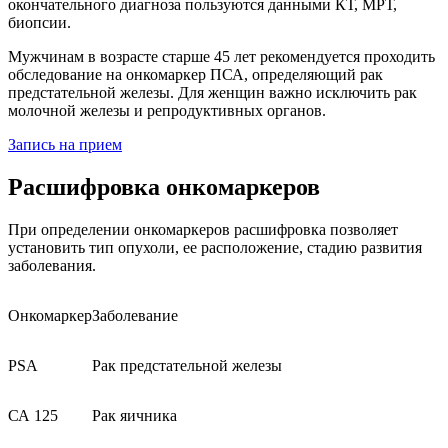
окончательного диагноза пользуются данными КТ, МРТ,
биопсии.
Мужчинам в возрасте старше 45 лет рекомендуется проходить
обследование на онкомаркер ПСА, определяющий рак
предстательной железы. Для женщин важно исключить рак
молочной железы и репродуктивных органов.
Запись на прием
Расшифровка онкомаркеров
При определении онкомаркеров расшифровка позволяет
установить тип опухоли, ее расположение, стадию развития
заболевания.
Онкомаркер
Заболевание
PSA
Рак предстательной железы
СА 125
Рак яичника