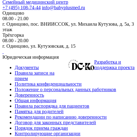
Семейный медицинский центр
+7 (495) 108-74-44
info@babyplusmed.ru
Одинцово
08.00 - 21.00
г. Одинцово, пос. ВНИИССОК, ул. Михаила Кутузова, д. 5а, 3
этаж
Трёхгорка
08.00 - 20.00
г. Одинцово, ул. Кутузовская, д. 15
Юридическая информация
Разработка и
Документы
поддержка проекта
Правила записи на
прием
Политика конфиденциальности
Положение о персональных данных работников
Доверенность
Общая информация
Правила распорядка для пациентов
Памятка для родителей
Рекомендации по написанию доверенности
Договор для законных представителей
Порядок приема граждан
Контролирующие организации