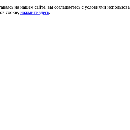
аваясь на нашем сайте, вы соглашаетесь с условиями использов
ов cookie,
нажмите здесь
.