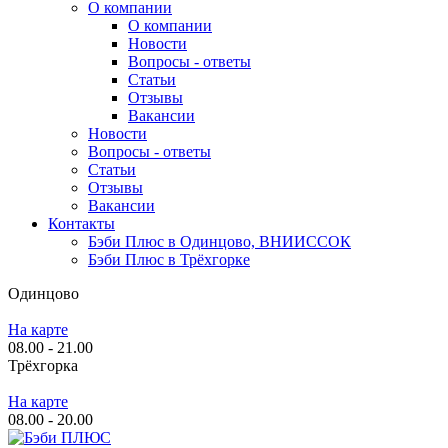
О компании
О компании
Новости
Вопросы - ответы
Статьи
Отзывы
Вакансии
Новости
Вопросы - ответы
Статьи
Отзывы
Вакансии
Контакты
Бэби Плюс в Одинцово, ВНИИССОК
Бэби Плюс в Трёхгорке
Одинцово
На карте
08.00 - 21.00
Трёхгорка
На карте
08.00 - 20.00