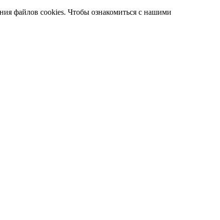
ания файлов cookies. Чтобы ознакомиться с нашими