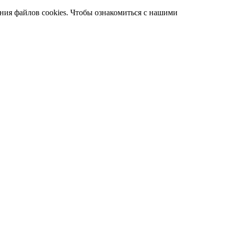
ания файлов cookies. Чтобы ознакомиться с нашими