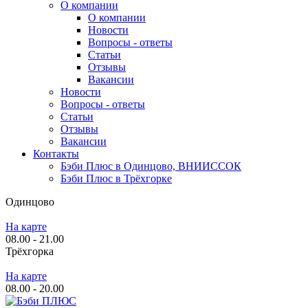
О компании
О компании
Новости
Вопросы - ответы
Статьи
Отзывы
Вакансии
Новости
Вопросы - ответы
Статьи
Отзывы
Вакансии
Контакты
Бэби Плюс в Одинцово, ВНИИССОК
Бэби Плюс в Трёхгорке
Одинцово
На карте
08.00 - 21.00
Трёхгорка
На карте
08.00 - 20.00