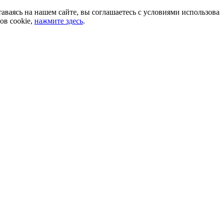
аваясь на нашем сайте, вы соглашаетесь с условиями использов
ов cookie,
нажмите здесь
.