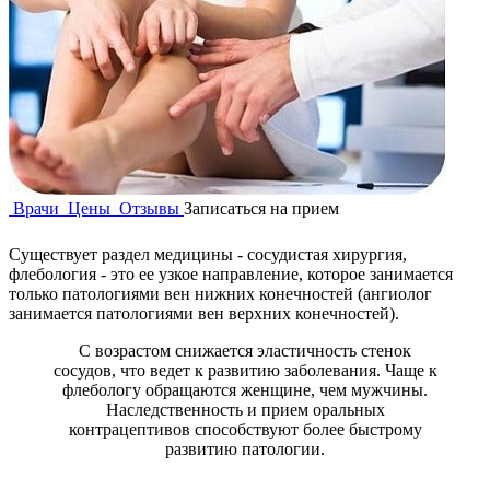
Врачи
Цены
Отзывы
Записаться на прием
Существует раздел медицины - сосудистая хирургия,
флебология - это ее узкое направление, которое занимается
только патологиями вен нижних конечностей (ангиолог
занимается патологиями вен верхних конечностей).
С возрастом снижается эластичность стенок
сосудов, что ведет к развитию заболевания. Чаще к
флебологу обращаются женщине, чем мужчины.
Наследственность и прием оральных
контрацептивов способствуют более быстрому
развитию патологии.