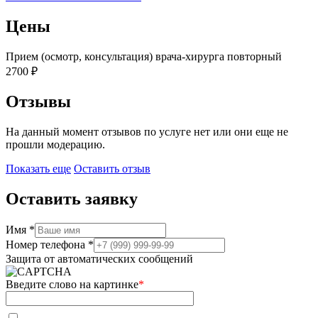
Цены
Прием (осмотр, консультация) врача-хирурга повторный
2700 ₽
Отзывы
На данный момент отзывов по услуге нет или они еще не
прошли модерацию.
Показать еще
Оставить отзыв
Оставить заявку
Имя *
Номер телефона *
Защита от автоматических сообщений
Введите слово на картинке
*