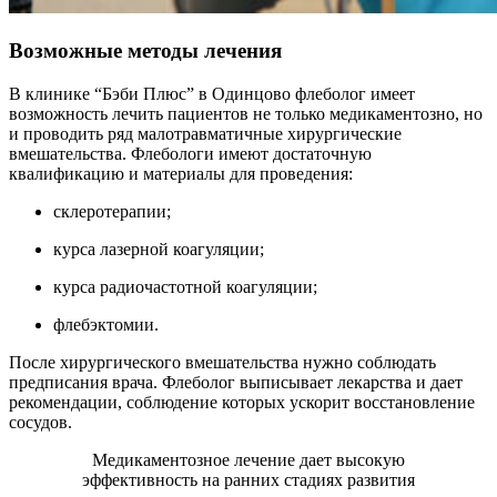
Возможные методы лечения
В клинике “Бэби Плюс” в Одинцово флеболог имеет
возможность лечить пациентов не только медикаментозно, но
и проводить ряд малотравматичные хирургические
вмешательства. Флебологи имеют достаточную
квалификацию и материалы для проведения:
склеротерапии;
курса лазерной коагуляции;
курса радиочастотной коагуляции;
флебэктомии.
После хирургического вмешательства нужно соблюдать
предписания врача. Флеболог выписывает лекарства и дает
рекомендации, соблюдение которых ускорит восстановление
сосудов.
Медикаментозное лечение дает высокую
эффективность на ранних стадиях развития