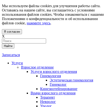
Мы используем файлы cookies для улучшения работы сайта.
Оставаясь на нашем сайте, вы соглашаетесь с условиями
использования файлов cookies. Чтобы ознакомиться с нашими
Положениями о конфиденциальности и об использовании
файлов cookie,
нажмите здесь
.
Я согласен
X
Найти
Записаться
Услуги
Взрослое отделение
Услуги взрослого отделения
Гинекология
Эстетическая гинекология
Гинеколог
Кинезиотейпирование
Врачи взрослого отделения
Терапевт
Невролог
Уролог