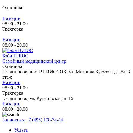
Одинцово
На карте
08.00 - 21.00
Трёхгорка
На карте
08.00 - 20.00
Бэби ПЛЮС
Семейный медицинский центр
Одинцово
г. Одинцово, пос. ВНИИССОК, ул. Михаила Кутузова, д. 5а, 3
этаж
На карте
08.00 - 21.00
Трёхгорка
г. Одинцово, ул. Кутузовская, д. 15
На карте
08.00 - 20.00
Записаться
+7 (495) 108-74-44
Услуги