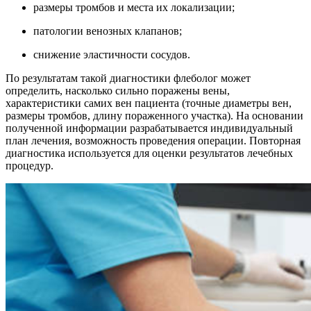
размеры тромбов и места их локализации;
патологии венозных клапанов;
снижение эластичности сосудов.
По результатам такой диагностики флеболог может
определить, насколько сильно поражены вены,
характеристики самих вен пациента (точные диаметры вен,
размеры тромбов, длину пораженного участка). На основании
полученной информации разрабатывается индивидуальный
план лечения, возможность проведения операции. Повторная
диагностика используется для оценки результатов лечебных
процедур.