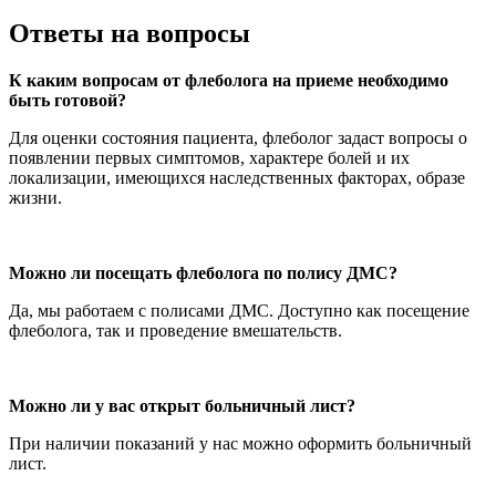
Ответы на вопросы
К каким вопросам от флеболога на приеме необходимо
быть готовой?
Для оценки состояния пациента, флеболог задаст вопросы о
появлении первых симптомов, характере болей и их
локализации, имеющихся наследственных факторах, образе
жизни.
Можно ли посещать флеболога по полису ДМС?
Да, мы работаем с полисами ДМС. Доступно как посещение
флеболога, так и проведение вмешательств.
Можно ли у вас открыт больничный лист?
При наличии показаний у нас можно оформить больничный
лист.