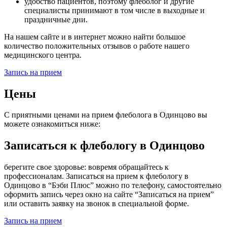
удобство пациентов, поэтому флеболог и другие
специалисты принимают в том числе в выходные и
праздничные дни.
На нашем сайте и в интернет можно найти большое
количество положительных отзывов о работе нашего
медицинского центра.
Запись на прием
Цены
С приятными ценами на прием флеболога в Одинцово вы
можете ознакомиться ниже:
Записаться к флебологу в Одинцово
берегите свое здоровье: вовремя обращайтесь к
профессионалам. Записаться на прием к флебологу в
Одинцово в “Бэби Плюс” можно по телефону, самостоятельно
оформить запись через окно на сайте “Записаться на прием”
или оставить заявку на звонок в специальной форме.
Запись на прием