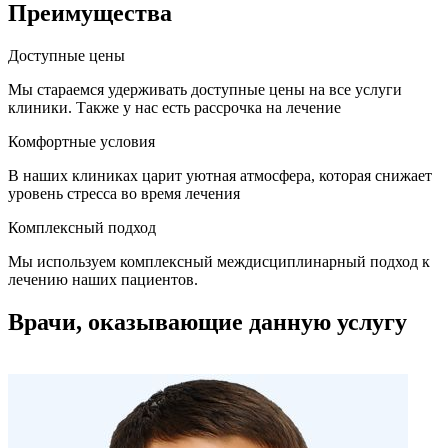
Преимущества
Доступные цены
Мы стараемся удерживать доступные цены на все услуги
клиники. Также у нас есть рассрочка на лечение
Комфортные условия
В наших клиниках царит уютная атмосфера, которая снижает
уровень стресса во время лечения
Комплексный подход
Мы используем комплексный междисциплинарный подход к
лечению наших пациентов.
Врачи, оказывающие данную услугу