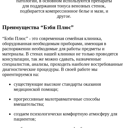
патологии, в основном используются препараты
для поддержания тонуса венозных стенок,
подбирается компрессионное белье и мази, и
другое.
Преимущества “Бэби Плюс”
“Бэби Плюс” - это современная семейная клиника,
оборудованная необходимым приборами, имеющая в
распоряжении необходимые для работы предметы и
материалы. В стенах нашей клиники не только проводятся
консультации, так же можно сдавать, назначенные
специалистов, анализы, проходить наиболее востребованные
диагностические процедуры. В своей работе мы
ориентируемся на:
существующие высокие стандарты оказания
медицинской помощи;
прогрессивные малотравматичные способы
вмешательства;
создаем психологически комфортную атмосферу для
пациентов;