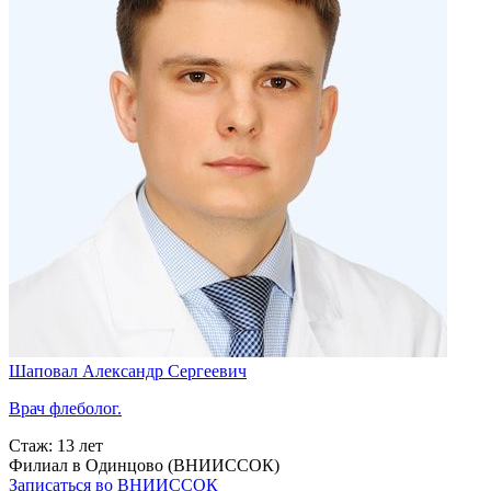
Шаповал Александр Сергеевич
Врач флеболог.
Стаж:
13 лет
Филиал в Одинцово (ВНИИССОК)
Записаться во ВНИИССОК