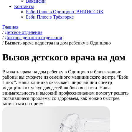
Вакансии
Контакты
Бэби Плюс в Одинцово, ВНИИССОК
Бэби Плюс в Трёхгорке
Главная
/
Детское отделение
/
Доктора детского отделения
/
Вызвать врача педиатра на дом ребенку в Одинцово
Вызов детского врача на дом
Вызвать врача на дом ребенку в Одинцово и близлежащие
районы вы сможете из семейного медицинского центра “Бэби
Плюс”. Наша клиника оказывает широчайший спектр
медицинских услуг для детей любого возраста. Наша
внимательность и высокий профессионализм помогут решить
появившиеся проблемы со здоровьем, как можно быстрее.
записаться на прием