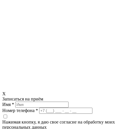
X
Записаться на приём
Имя *
Номер телефона *
Нажимая кнопку, я даю свое согласие на обработку моих
персональных данных