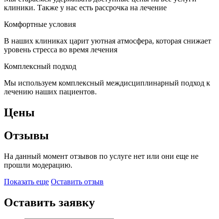
клиники. Также у нас есть рассрочка на лечение
Комфортные условия
В наших клиниках царит уютная атмосфера, которая снижает
уровень стресса во время лечения
Комплексный подход
Мы используем комплексный междисциплинарный подход к
лечению наших пациентов.
Цены
Отзывы
На данный момент отзывов по услуге нет или они еще не
прошли модерацию.
Показать еще
Оставить отзыв
Оставить заявку