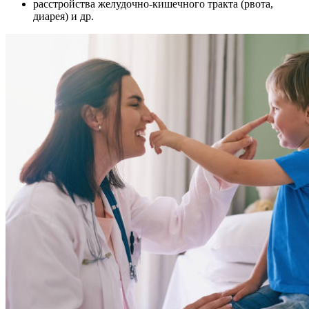
расстройства желудочно-кишечного тракта (рвота,
диарея) и др.