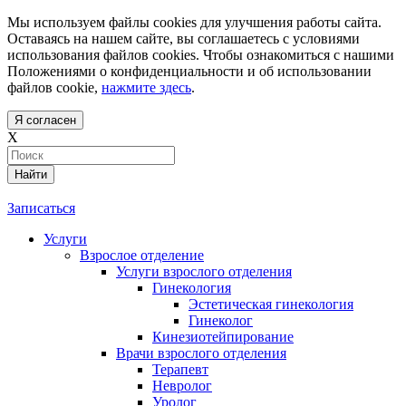
Мы используем файлы cookies для улучшения работы сайта.
Оставаясь на нашем сайте, вы соглашаетесь с условиями
использования файлов cookies. Чтобы ознакомиться с нашими
Положениями о конфиденциальности и об использовании
файлов cookie,
нажмите здесь
.
Я согласен
X
Найти
Записаться
Услуги
Взрослое отделение
Услуги взрослого отделения
Гинекология
Эстетическая гинекология
Гинеколог
Кинезиотейпирование
Врачи взрослого отделения
Терапевт
Невролог
Уролог