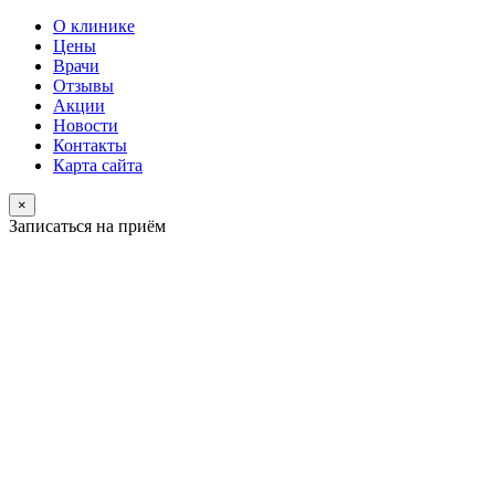
О клинике
Цены
Врачи
Отзывы
Акции
Новости
Контакты
Карта сайта
×
Записаться на приём