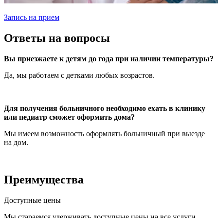
Запись на прием
Ответы на вопросы
Вы приезжаете к детям до года при наличии температуры?
Да, мы работаем с детками любых возрастов.
Для получения больничного необходимо ехать в клинику
или педиатр сможет оформить дома?
Мы имеем возможность оформлять больничный при выезде
на дом.
Преимущества
Доступные цены
Мы стараемся удерживать доступные цены на все услуги