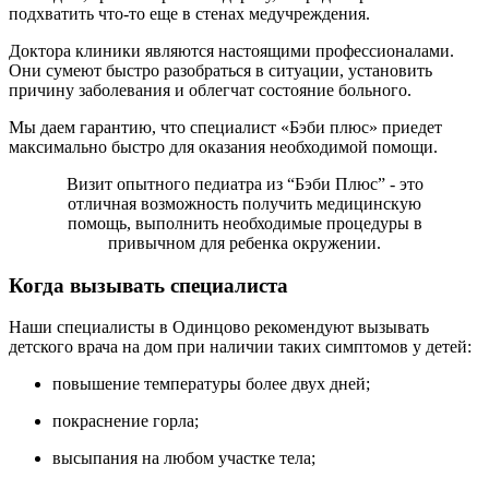
подхватить что-то еще в стенах медучреждения.
Доктора клиники являются настоящими профессионалами.
Они сумеют быстро разобраться в ситуации, установить
причину заболевания и облегчат состояние больного.
Мы даем гарантию, что специалист «Бэби плюс» приедет
максимально быстро для оказания необходимой помощи.
Визит опытного педиатра из “Бэби Плюс” - это
отличная возможность получить медицинскую
помощь, выполнить необходимые процедуры в
привычном для ребенка окружении.
Когда вызывать специалиста
Наши специалисты в Одинцово рекомендуют вызывать
детского врача на дом при наличии таких симптомов у детей:
повышение температуры более двух дней;
покраснение горла;
высыпания на любом участке тела;