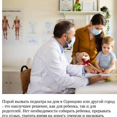
Порой вызвать педиатра на дом в Одинцово или другой город
- это наилучшее решение, как для ребенка, так и для
родителей. Нет необходимости собирать ребенка, прерывать
его отдых, тратить время на дорогу, очереди и рисковать