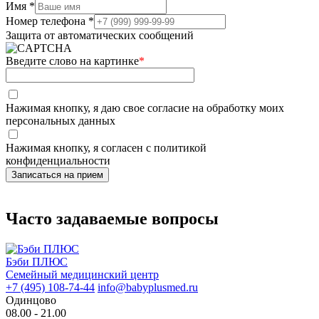
Имя *
Номер телефона *
Защита от автоматических сообщений
Введите слово на картинке
*
Нажимая кнопку, я даю свое согласие на обработку моих
персональных данных
Нажимая кнопку, я согласен с политикой
конфиденциальности
Часто задаваемые вопросы
Бэби ПЛЮС
Семейный медицинский центр
+7 (495) 108-74-44
info@babyplusmed.ru
Одинцово
08.00 - 21.00