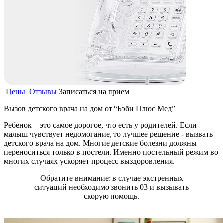
Цены
Отзывы
Записаться на прием
Вызов детского врача на дом от “Бэби Плюс Мед”
Ребенок – это самое дорогое, что есть у родителей. Если
малыш чувствует недомогание, то лучшее решение - вызвать
детского врача на дом. Многие детские болезни должны
переноситься только в постели. Именно постельный режим во
многих случаях ускоряет процесс выздоровления.
Обратите внимание: в случае экстренных
ситуаций необходимо звонить 03 и вызывать
скорую помощь.