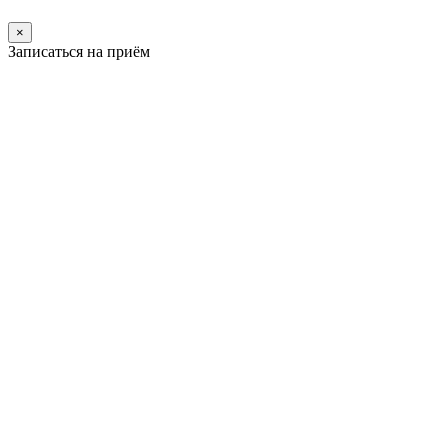
×
Записаться на приём