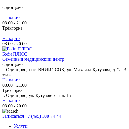
Одинцово
На карте
08.00 - 21.00
Трёхгорка
На карте
08.00 - 20.00
Бэби ПЛЮС
Семейный медицинский центр
Одинцово
г. Одинцово, пос. ВНИИССОК, ул. Михаила Кутузова, д. 5а, 3
этаж
На карте
08.00 - 21.00
Трёхгорка
г. Одинцово, ул. Кутузовская, д. 15
На карте
08.00 - 20.00
Записаться
+7 (495) 108-74-44
Услуги