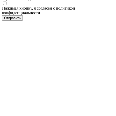
Нажимая кнопку, я согласен с политикой
конфиденциальности