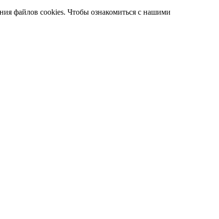
ания файлов cookies. Чтобы ознакомиться с нашими