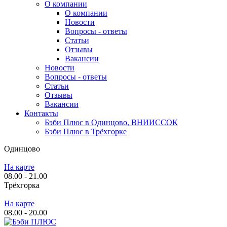
О компании
О компании
Новости
Вопросы - ответы
Статьи
Отзывы
Вакансии
Новости
Вопросы - ответы
Статьи
Отзывы
Вакансии
Контакты
Бэби Плюс в Одинцово, ВНИИССОК
Бэби Плюс в Трёхгорке
Одинцово
На карте
08.00 - 21.00
Трёхгорка
На карте
08.00 - 20.00