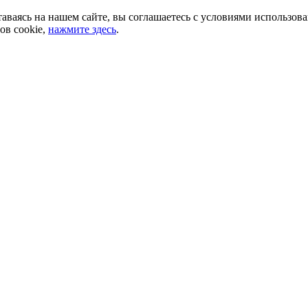
аваясь на нашем сайте, вы соглашаетесь с условиями использов
ов cookie,
нажмите здесь
.