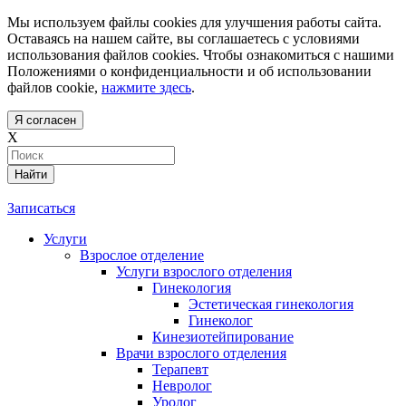
Мы используем файлы cookies для улучшения работы сайта.
Оставаясь на нашем сайте, вы соглашаетесь с условиями
использования файлов cookies. Чтобы ознакомиться с нашими
Положениями о конфиденциальности и об использовании
файлов cookie,
нажмите здесь
.
Я согласен
X
Найти
Записаться
Услуги
Взрослое отделение
Услуги взрослого отделения
Гинекология
Эстетическая гинекология
Гинеколог
Кинезиотейпирование
Врачи взрослого отделения
Терапевт
Невролог
Уролог