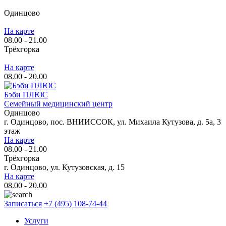
Одинцово
На карте
08.00 - 21.00
Трёхгорка
На карте
08.00 - 20.00
Бэби ПЛЮС
Семейный медицинский центр
Одинцово
г. Одинцово, пос. ВНИИССОК, ул. Михаила Кутузова, д. 5а, 3
этаж
На карте
08.00 - 21.00
Трёхгорка
г. Одинцово, ул. Кутузовская, д. 15
На карте
08.00 - 20.00
Записаться
+7 (495) 108-74-44
Услуги