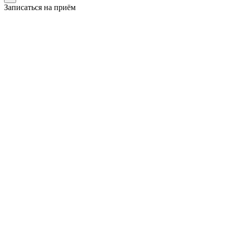
Записаться на приём