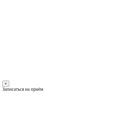
×
Записаться на приём