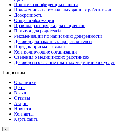
Политика конфиденциальности
Положение о персональных данных работников
Доверенность
Общая информация
Правила распорядка для пациентов
Памятка для родителей
Рекомендации по написанию доверенности
Договор для законных представителей
Порядок приема граждан
Контролирующие организации
Сведения о медицинских работниках
Договор на оказание платных медицинских услуг
Пациентам
О клинике
Цены
Врачи
Отзывы
Акции
Новости
Контакты
Карта сайта
×