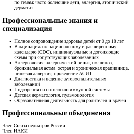
по темам: часто болеющие дети, аллергия, атопический
дерматит.
Профессиональные знания и
специализация
Полное сопровождение здоровья детей от 0 до 18 лет
Вакцинация: по национальному и расширенному
календарю (CDC), индивидуальные и догоняющие
схемы при сопутствующих заболеваниях
Аллергология: аллергический ринит, поллиноз,
бронхиальная астма, острая и хроническая крапивница,
пищевая аллергия, проведение АСИТ
Диагностика и ведение аутовоспалительных
заболеваний
Подозрения на патологию иммунной системы
Детская дерматология, пульмонология
Образовательная деятельность для родителей и врачей
Профессиональные объединения
Член Союза педиатров России
Член ИАКИ