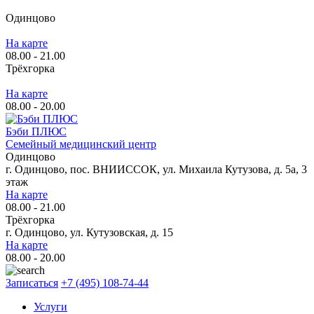
Одинцово
На карте
08.00 - 21.00
Трёхгорка
На карте
08.00 - 20.00
Бэби ПЛЮС
Семейный медицинский центр
Одинцово
г. Одинцово, пос. ВНИИССОК, ул. Михаила Кутузова, д. 5а, 3
этаж
На карте
08.00 - 21.00
Трёхгорка
г. Одинцово, ул. Кутузовская, д. 15
На карте
08.00 - 20.00
Записаться
+7 (495) 108-74-44
Услуги