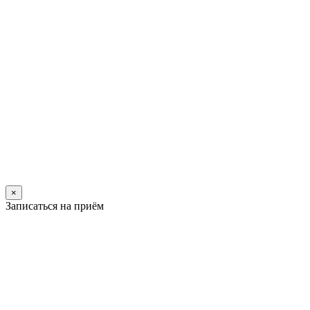
×
Записаться на приём