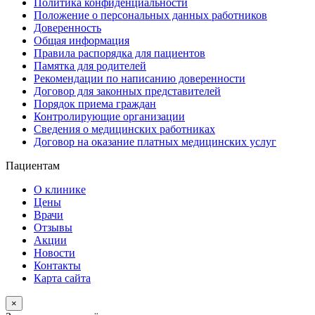
Политика конфиденциальности
Положение о персональных данных работников
Доверенность
Общая информация
Правила распорядка для пациентов
Памятка для родителей
Рекомендации по написанию доверенности
Договор для законных представителей
Порядок приема граждан
Контролирующие организации
Сведения о медицинских работниках
Договор на оказание платных медицинских услуг
Пациентам
О клинике
Цены
Врачи
Отзывы
Акции
Новости
Контакты
Карта сайта
×