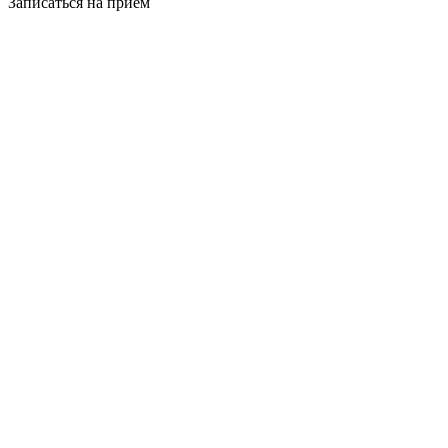
Записаться на приём