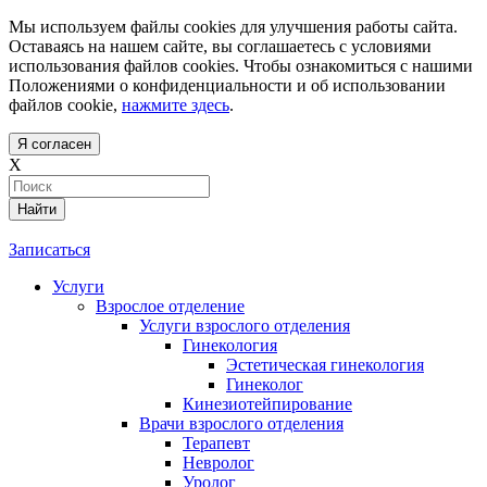
Мы используем файлы cookies для улучшения работы сайта.
Оставаясь на нашем сайте, вы соглашаетесь с условиями
использования файлов cookies. Чтобы ознакомиться с нашими
Положениями о конфиденциальности и об использовании
файлов cookie,
нажмите здесь
.
Я согласен
X
Найти
Записаться
Услуги
Взрослое отделение
Услуги взрослого отделения
Гинекология
Эстетическая гинекология
Гинеколог
Кинезиотейпирование
Врачи взрослого отделения
Терапевт
Невролог
Уролог