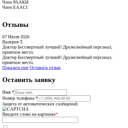
Член РААКИ
Член EAACI
Отзывы
07 Июля 2026
Валерия Т.
Доктор Бессмертный лучший! Дружелюбный персонал,
приятное место.
Доктор Бессмертный лучший! Дружелюбный персонал,
приятное место.
Показать еще
Оставить отзыв
Оставить заявку
Имя *
Номер телефона *
Защита от автоматических сообщений
Введите слово на картинке
*