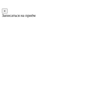
×
Записаться на приём