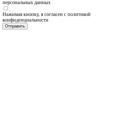
персональных данных
Нажимая кнопку, я согласен с политикой
конфиденциальности