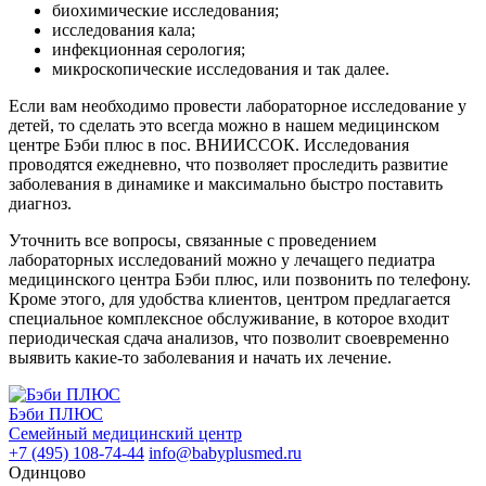
биохимические исследования;
исследования кала;
инфекционная серология;
микроскопические исследования и так далее.
Если вам необходимо провести лабораторное исследование у
детей, то сделать это всегда можно в нашем медицинском
центре Бэби плюс в пос. ВНИИССОК. Исследования
проводятся ежедневно, что позволяет проследить развитие
заболевания в динамике и максимально быстро поставить
диагноз.
Уточнить все вопросы, связанные с проведением
лабораторных исследований можно у лечащего педиатра
медицинского центра Бэби плюс, или позвонить по телефону.
Кроме этого, для удобства клиентов, центром предлагается
специальное комплексное обслуживание, в которое входит
периодическая сдача анализов, что позволит своевременно
выявить какие-то заболевания и начать их лечение.
Бэби ПЛЮС
Семейный медицинский центр
+7 (495) 108-74-44
info@babyplusmed.ru
Одинцово