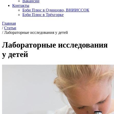
Вакансии
Контакты
Бэби Плюс в Одинцово, ВНИИССОК
Бэби Плюс в Трёхгорке
Главная
/
Статьи
/
Лабораторные исследования у детей
Лабораторные исследования
у детей