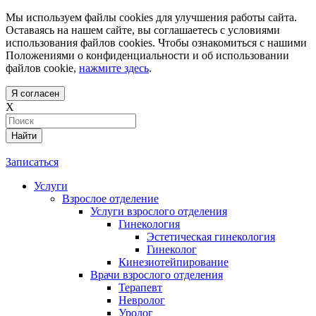
Мы используем файлы cookies для улучшения работы сайта.
Оставаясь на нашем сайте, вы соглашаетесь с условиями
использования файлов cookies. Чтобы ознакомиться с нашими
Положениями о конфиденциальности и об использовании
файлов cookie,
нажмите здесь
.
Я согласен
X
Найти
Записаться
Услуги
Взрослое отделение
Услуги взрослого отделения
Гинекология
Эстетическая гинекология
Гинеколог
Кинезиотейпирование
Врачи взрослого отделения
Терапевт
Невролог
Уролог