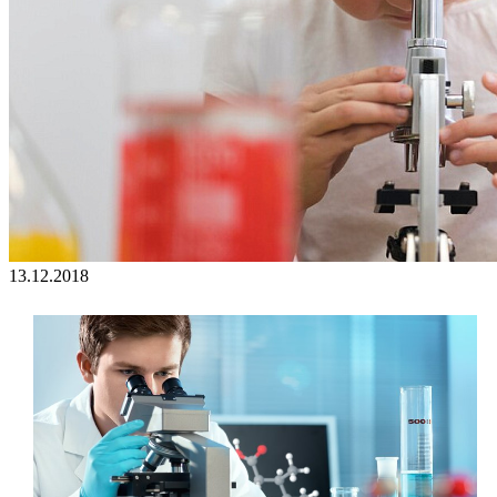
13.12.2018