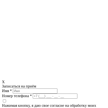
X
Записаться на приём
Имя *
Номер телефона *
Нажимая кнопку, я даю свое согласие на обработку моих