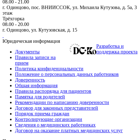
08.00 - 21.00
г. Одинцово, пос. ВНИИССОК, ул. Михаила Кутузова, д. 5а, 3
этаж
Трёхгорка
08.00 - 20.00
г. Одинцово, ул. Кутузовская, д. 15
Юридическая информация
Разработка и
Документы
поддержка проекта
Правила записи на
прием
Политика конфиденциальности
Положение о персональных данных работников
Доверенность
Общая информация
Правила распорядка для пациентов
Памятка для родителей
Рекомендации по написанию доверенности
Договор для законных представителей
Порядок приема граждан
Контролирующие организации
Сведения о медицинских работниках
Договор на оказание платных медицинских услуг