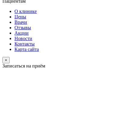
Пациентам
О клинике
Цены
Врачи
Отзывы
Акции
Новости
Контакты
Карта сайта
×
Записаться на приём