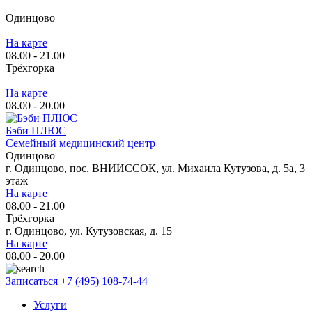
Одинцово
На карте
08.00 - 21.00
Трёхгорка
На карте
08.00 - 20.00
Бэби ПЛЮС
Семейный медицинский центр
Одинцово
г. Одинцово, пос. ВНИИССОК, ул. Михаила Кутузова, д. 5а, 3
этаж
На карте
08.00 - 21.00
Трёхгорка
г. Одинцово, ул. Кутузовская, д. 15
На карте
08.00 - 20.00
Записаться
+7 (495) 108-74-44
Услуги