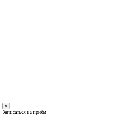
×
Записаться на приём