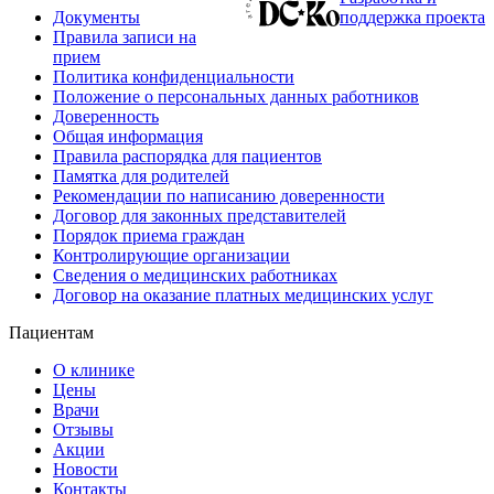
Документы
поддержка проекта
Правила записи на
прием
Политика конфиденциальности
Положение о персональных данных работников
Доверенность
Общая информация
Правила распорядка для пациентов
Памятка для родителей
Рекомендации по написанию доверенности
Договор для законных представителей
Порядок приема граждан
Контролирующие организации
Сведения о медицинских работниках
Договор на оказание платных медицинских услуг
Пациентам
О клинике
Цены
Врачи
Отзывы
Акции
Новости
Контакты