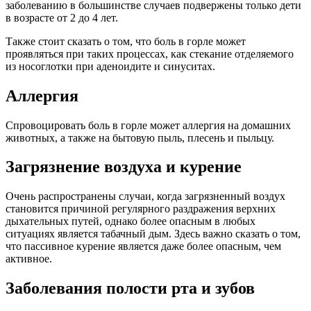
заболеванию в большинстве случаев подвержены только дети
в возрасте от 2 до 4 лет.
Также стоит сказать о том, что боль в горле может
проявляться при таких процессах, как стекание отделяемого
из носоглотки при аденоидите и синуситах.
Аллергия
Спровоцировать боль в горле может аллергия на домашних
животных, а также на бытовую пыль, плесень и пыльцу.
Загрязнение воздуха и курение
Очень распространены случаи, когда загрязненный воздух
становится причиной регулярного раздражения верхних
дыхательных путей, однако более опасным в любых
ситуациях является табачный дым. Здесь важно сказать о том,
что пассивное курение является даже более опасным, чем
активное.
Заболевания полости рта и зубов