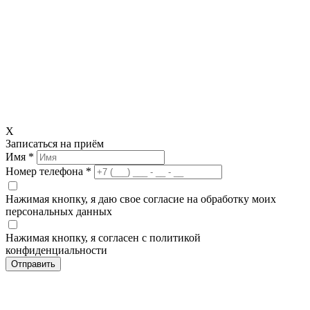
X
Записаться на приём
Имя *
Номер телефона *
Нажимая кнопку, я даю свое согласие на обработку моих
персональных данных
Нажимая кнопку, я согласен с политикой
конфиденциальности