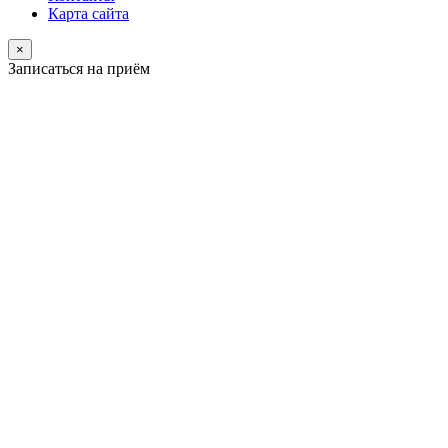
Карта сайта
×
Записаться на приём