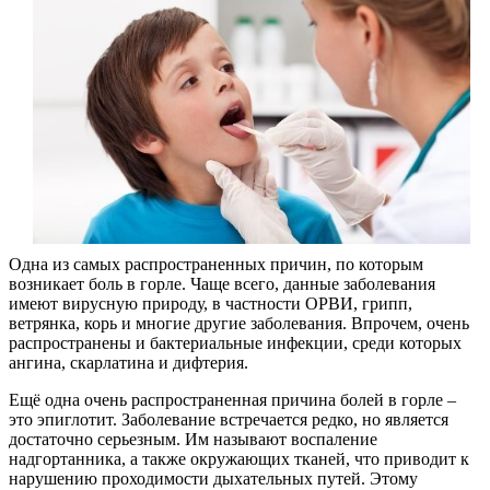
Одна из самых распространенных причин, по которым
возникает боль в горле. Чаще всего, данные заболевания
имеют вирусную природу, в частности ОРВИ, грипп,
ветрянка, корь и многие другие заболевания. Впрочем, очень
распространены и бактериальные инфекции, среди которых
ангина, скарлатина и дифтерия.
Ещё одна очень распространенная причина болей в горле –
это эпиглотит. Заболевание встречается редко, но является
достаточно серьезным. Им называют воспаление
надгортанника, а также окружающих тканей, что приводит к
нарушению проходимости дыхательных путей. Этому