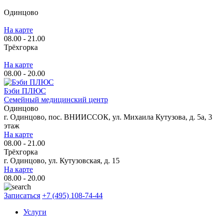
Одинцово
На карте
08.00 - 21.00
Трёхгорка
На карте
08.00 - 20.00
Бэби ПЛЮС
Семейный медицинский центр
Одинцово
г. Одинцово, пос. ВНИИССОК, ул. Михаила Кутузова, д. 5а, 3
этаж
На карте
08.00 - 21.00
Трёхгорка
г. Одинцово, ул. Кутузовская, д. 15
На карте
08.00 - 20.00
Записаться
+7 (495) 108-74-44
Услуги