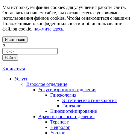
Мы используем файлы cookies для улучшения работы сайта.
Оставаясь на нашем сайте, вы соглашаетесь с условиями
использования файлов cookies. Чтобы ознакомиться с нашими
Положениями о конфиденциальности и об использовании
файлов cookie,
нажмите здесь
.
Я согласен
X
Найти
Записаться
Услуги
Взрослое отделение
Услуги взрослого отделения
Гинекология
Эстетическая гинекология
Гинеколог
Кинезиотейпирование
Врачи взрослого отделения
Терапевт
Невролог
Уролог