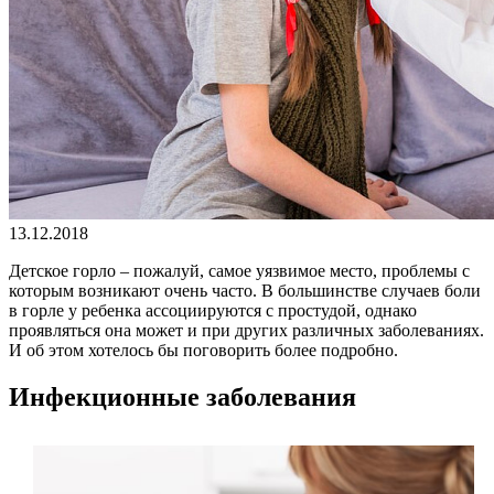
13.12.2018
Детское горло – пожалуй, самое уязвимое место, проблемы с
которым возникают очень часто. В большинстве случаев боли
в горле у ребенка ассоциируются с простудой, однако
проявляться она может и при других различных заболеваниях.
И об этом хотелось бы поговорить более подробно.
Инфекционные заболевания