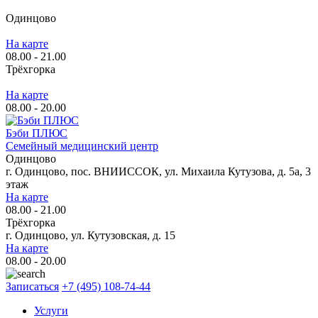
Одинцово
На карте
08.00 - 21.00
Трёхгорка
На карте
08.00 - 20.00
Бэби ПЛЮС
Семейный медицинский центр
Одинцово
г. Одинцово, пос. ВНИИССОК, ул. Михаила Кутузова, д. 5а, 3
этаж
На карте
08.00 - 21.00
Трёхгорка
г. Одинцово, ул. Кутузовская, д. 15
На карте
08.00 - 20.00
Записаться
+7 (495) 108-74-44
Услуги