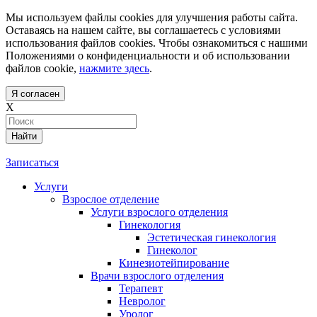
Мы используем файлы cookies для улучшения работы сайта.
Оставаясь на нашем сайте, вы соглашаетесь с условиями
использования файлов cookies. Чтобы ознакомиться с нашими
Положениями о конфиденциальности и об использовании
файлов cookie,
нажмите здесь
.
Я согласен
X
Найти
Записаться
Услуги
Взрослое отделение
Услуги взрослого отделения
Гинекология
Эстетическая гинекология
Гинеколог
Кинезиотейпирование
Врачи взрослого отделения
Терапевт
Невролог
Уролог