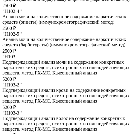
2500 ₽
"Н102-4 "
Анализ мочи на количественное содержание наркотических
средств (опиаты) (иммунохроматографический метод)
2500 ₽
"Н102-5 "
Анализ мочи на количественное содержание наркотических
средств (барбитураты) (иммунохроматографический метод)
2500 ₽
"Н103 "
Подтверждающий анализ мочи на содержание конкретных
наркотических средств, психотропных и сильнодействующих
веществ. метод ГХ-МС. Качественный анализ
5200 ₽
"Н103-2 "
Подтверждающий анализ крови на содержание конкретных
наркотических средств, психотропных и сильнодействующих
веществ. метод ГХ-МС. Качественный анализ
5200 ₽
"Н103-3 "
Подтверждающий анализ волос на содержание конкретных
наркотических средств, психотропных и сильнодействующих
веществ. метод ГХ-МС. Качественный анализ