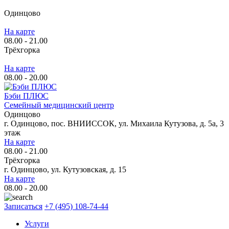
Одинцово
На карте
08.00 - 21.00
Трёхгорка
На карте
08.00 - 20.00
Бэби ПЛЮС
Семейный медицинский центр
Одинцово
г. Одинцово, пос. ВНИИССОК, ул. Михаила Кутузова, д. 5а, 3
этаж
На карте
08.00 - 21.00
Трёхгорка
г. Одинцово, ул. Кутузовская, д. 15
На карте
08.00 - 20.00
Записаться
+7 (495) 108-74-44
Услуги