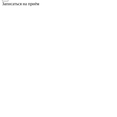
Записаться на приём