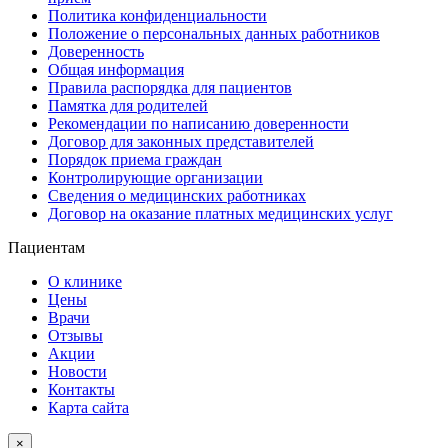
Политика конфиденциальности
Положение о персональных данных работников
Доверенность
Общая информация
Правила распорядка для пациентов
Памятка для родителей
Рекомендации по написанию доверенности
Договор для законных представителей
Порядок приема граждан
Контролирующие организации
Сведения о медицинских работниках
Договор на оказание платных медицинских услуг
Пациентам
О клинике
Цены
Врачи
Отзывы
Акции
Новости
Контакты
Карта сайта
×