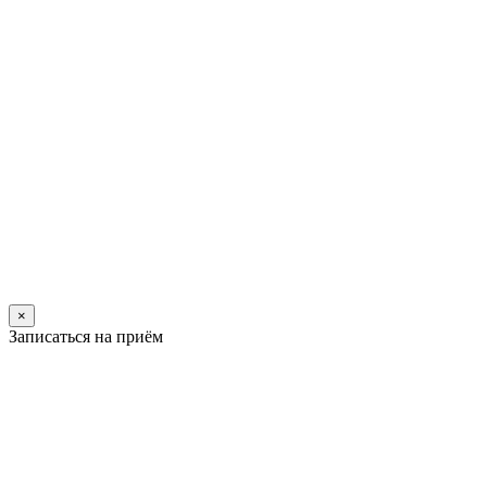
×
Записаться на приём