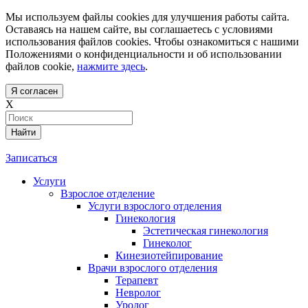
Мы используем файлы cookies для улучшения работы сайта.
Оставаясь на нашем сайте, вы соглашаетесь с условиями
использования файлов cookies. Чтобы ознакомиться с нашими
Положениями о конфиденциальности и об использовании
файлов cookie,
нажмите здесь
.
Я согласен
X
Найти
Записаться
Услуги
Взрослое отделение
Услуги взрослого отделения
Гинекология
Эстетическая гинекология
Гинеколог
Кинезиотейпирование
Врачи взрослого отделения
Терапевт
Невролог
Уролог